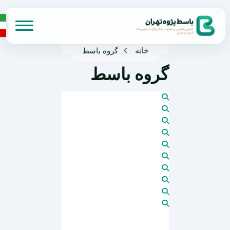
خانه
گروه باسط
گروه باسط