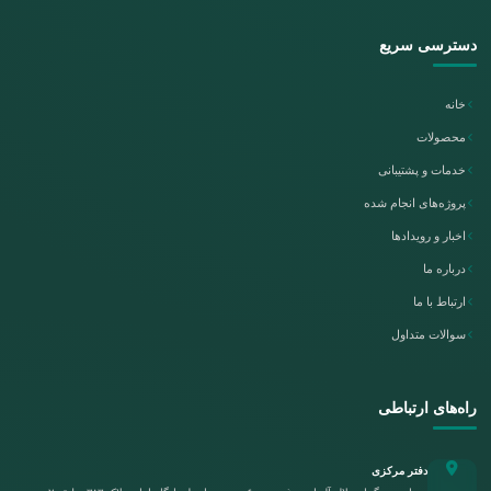
دسترسی سریع
خانه
محصولات
خدمات و پشتیبانی
پروژه‌های انجام شده
اخبار و رویدادها
درباره ما
ارتباط با ما
سوالات متداول
راه‌های ارتباطی
دفتر مرکزی