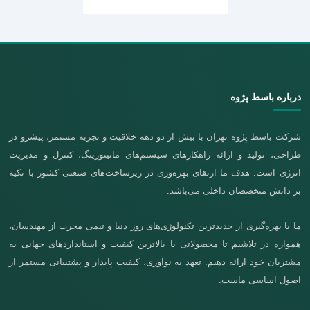
درباره باسط پژوه
شرکت باسط پژوه تهران با بیش از دو دهه خلاقیت و تجربه مستمر، پیشرو در
طراحی، تولید و ارائه راهکارهای سیستم‌های مانیتورینگ، کنترل و مدیریت
انرژی است. هدف ما ارتقای بهره‌وری در زیرساخت‌های صنعتی کشور با تکیه
بر دانش متخصصان داخلی می‌باشد.
ما با بهره‌گیری از جدیدترین تکنولوژی‌های روز دنیا و تیمی مجرب از مهندسان،
همواره در تلاشیم تا محصولاتی با بالاترین کیفیت و استانداردهای جهانی به
مشتریان خود ارائه دهیم. تعهد به نوآوری، کیفیت پایدار و پشتیبانی مستمر از
اصول اساسی ماست.