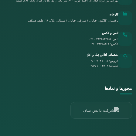
تهران، بزرگراه جلال آل احمد غرب، ۶۰۰ متر بعد از پل یادگار امام، پلاک ۳۸۳، طبقه ۲
کارخانه
باغستان، گلگون، خیابان ۱ شرقی، خیابان ۱ شمالی، پلاک ۱۶، طبقه همکف
تلفن و فکس
تلفن:
۰۲۱ - ۴۴۲۶۸۳۴۲-۵
فکس:
۰۲۱ - ۴۴۲۶۸۳۶۲
پشتیبانی آنلاین (بله و ایتا)
فروش:
۰۹۰۱ ۹۰۴ ۶۰۰۵
خدمات:
۰۹۱۹ ۱۰۰ ۳۸۰۲
مجوزها و نمادها